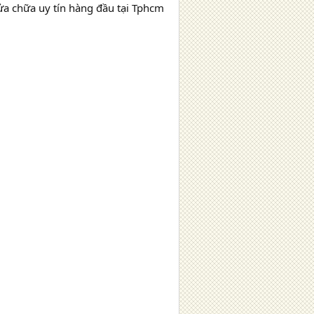
sửa chữa uy tín hàng đầu tại Tphcm