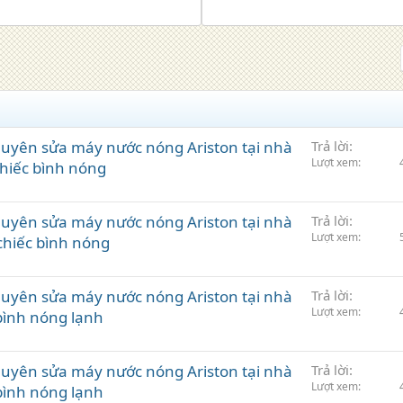
uyên sửa máy nước nóng Ariston tại nhà
Trả lời
Lượt xem
hiếc bình nóng
uyên sửa máy nước nóng Ariston tại nhà
Trả lời
Lượt xem
chiếc bình nóng
uyên sửa máy nước nóng Ariston tại nhà
Trả lời
Lượt xem
bình nóng lạnh
uyên sửa máy nước nóng Ariston tại nhà
Trả lời
Lượt xem
bình nóng lạnh