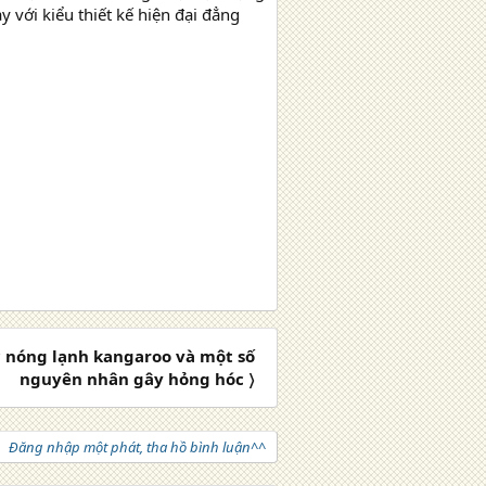
 với kiểu thiết kế hiện đại đẳng
 nóng lạnh kangaroo và một số
nguyên nhân gây hỏng hóc 〉
Đăng nhập một phát, tha hồ bình luận^^