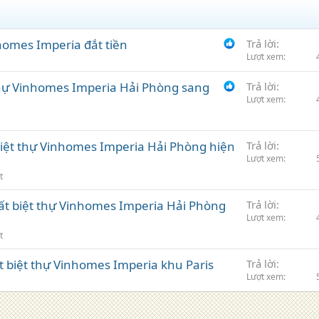
homes Imperia đắt tiền
Trả lời
Lượt xem
thự Vinhomes Imperia Hải Phòng sang
Trả lời
Lượt xem
 biệt thự Vinhomes Imperia Hải Phòng hiện
Trả lời
Lượt xem
t
hất biệt thự Vinhomes Imperia Hải Phòng
Trả lời
Lượt xem
t
hất biệt thự Vinhomes Imperia khu Paris
Trả lời
Lượt xem