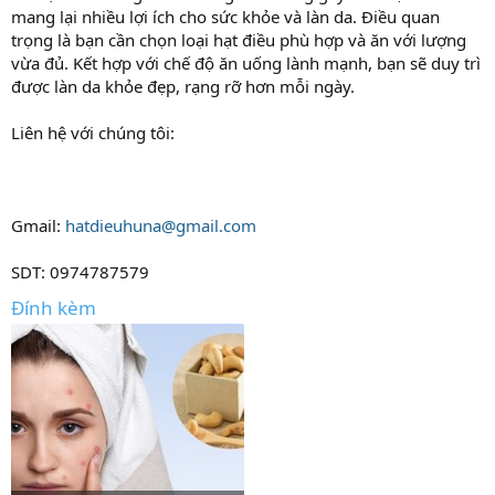
mang lại nhiều lợi ích cho sức khỏe và làn da. Điều quan
trọng là bạn cần chọn loại hạt điều phù hợp và ăn với lượng
vừa đủ. Kết hợp với chế độ ăn uống lành mạnh, bạn sẽ duy trì
được làn da khỏe đẹp, rạng rỡ hơn mỗi ngày.
Liên hệ với chúng tôi:
Gmail:
hatdieuhuna@gmail.com
SDT: 0974787579
Đính kèm