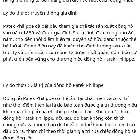
Lý do thứ 5: Truyền thống gia đình
Patek Philippe đã bắt đầu tham gia chế tác sản xuất đồng hồ
vào năm 1839 và được gia đình Stern lãnh đạo trong hơn 80
năm, cho đến thời điểm hiện tại quyền sở hữu đang thuộc thế
hệ thứ 4. Chính điều này đã khiến cho định hướng sản xuất,
triết lý và chính sách của công ty được nhất quán, đảm bảo sự
phát triển bền vững cho thương hiệu đồng hồ Patek Philippe.
Lý do thứ 6: Giá trị của đồng hồ Patek Philippe
Đồng hồ Patek Philippe có thể tồn tại phát triển và có vị trí
như thời điểm hiện tại là do bảo toàn được giá trị thương hiệu
khi mua đồng hồ patek philippe hoặc bán. Khi mua 1 chiếc
đồng hồ Patek Philippe, nếu sau đó bạn không còn thích
chúng nữa và muốn bán đi thì vẫn có thể hoàn lại số tiền ban
đầu bỏ ra, thậm chí theo thời gian giá trị của chiếc đồng hồ sẽ
được tăng lên.