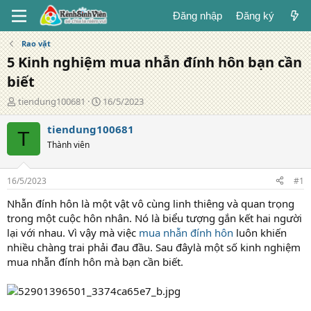
Đăng nhập
Đăng ký
Rao vặt
5 Kinh nghiệm mua nhẫn đính hôn bạn cần
biết
T
N
tiendung100681
16/5/2023
á
g
c
à
tiendung100681
T
g
y
Thành viên
i
đ
ả
ă
n
16/5/2023
#1
g
Nhẫn đính hôn là một vật vô cùng linh thiêng và quan trọng
trong một cuộc hôn nhân. Nó là biểu tượng gắn kết hai người
lại với nhau. Vì vậy mà việc
mua nhẫn đính hôn
luôn khiến
nhiều chàng trai phải đau đầu. Sau đâylà một số kinh nghiệm
mua nhẫn đính hôn mà bạn cần biết.