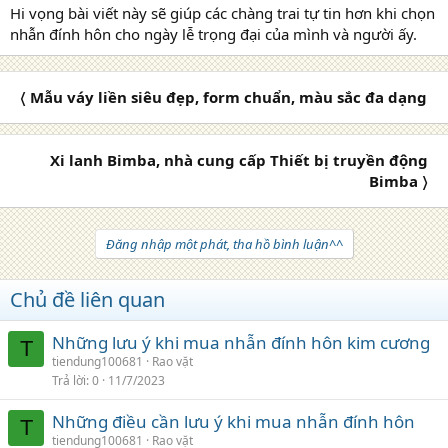
Hi vọng bài viết này sẽ giúp các chàng trai tự tin hơn khi chọn
nhẫn đính hôn cho ngày lễ trọng đại của mình và người ấy.
〈 Mẫu váy liền siêu đẹp, form chuẩn, màu sắc đa dạng
Xi lanh Bimba, nhà cung cấp Thiết bị truyền động
Bimba 〉
Đăng nhập một phát, tha hồ bình luận^^
Chủ đề liên quan
Những lưu ý khi mua nhẫn đính hôn kim cương
T
tiendung100681
Rao vặt
Trả lời
0
11/7/2023
Những điều cần lưu ý khi mua nhẫn đính hôn
T
tiendung100681
Rao vặt