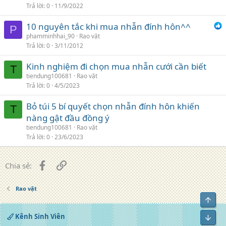
Trả lời
0
11/9/2022
10 nguyên tắc khi mua nhẫn đính hôn^^
P
phamminhhai_90
Rao vặt
Trả lời
0
3/11/2012
Kinh nghiệm đi chọn mua nhẫn cưới cần biết
T
tiendung100681
Rao vặt
Trả lời
0
4/5/2023
Bỏ túi 5 bí quyết chọn nhẫn đính hôn khiến
T
nàng gật đầu đồng ý
tiendung100681
Rao vặt
Trả lời
0
23/6/2023
Facebook
Liên kết
Chia sẻ:
Rao vặt
Top
Kênh Sinh Viên
Bot