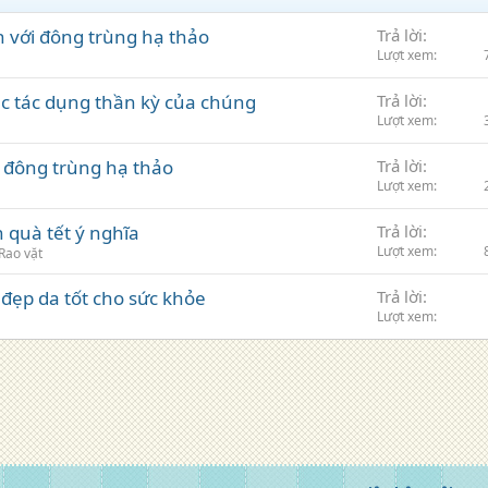
 với đông trùng hạ thảo
Trả lời
Lượt xem
c tác dụng thần kỳ của chúng
Trả lời
Lượt xem
 đông trùng hạ thảo
Trả lời
Lượt xem
 quà tết ý nghĩa
Trả lời
Lượt xem
Rao vặt
đẹp da tốt cho sức khỏe
Trả lời
Lượt xem