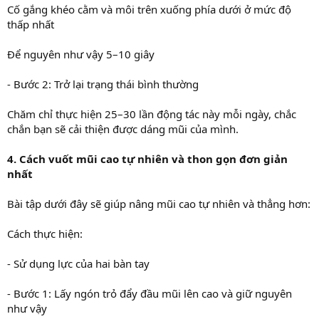
Cố gắng khéo cằm và môi trên xuống phía dưới ở mức độ
thấp nhất
Để nguyên như vậy 5–10 giây
- Bước 2: Trở lại trạng thái bình thường
Chăm chỉ thực hiện 25–30 lần động tác này mỗi ngày, chắc
chắn bạn sẽ cải thiện được dáng mũi của mình.
4. Cách vuốt mũi cao tự nhiên và thon gọn đơn giản
nhất
Bài tập dưới đây sẽ giúp nâng mũi cao tự nhiên và thẳng hơn:
Cách thực hiện:
- Sử dụng lực của hai bàn tay
- Bước 1: Lấy ngón trỏ đẩy đầu mũi lên cao và giữ nguyên
như vậy