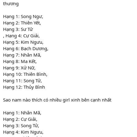
thương
Hạng 1: Song Ngư,
Hạng 2: Thiên Yết,
Hạng 3: Sư Tử
, Hạng 4: Cự Giải,
Hạng 5: Kim Ngưu,
Hạng 6: Bạch Dương,
Hạng 7: Nhân Mã,
Hạng 8: Ma Kết,
Hạng 9: Xử Nữ,
Hạng 10: Thiên Bình,
Hạng 11: Song Tử,
Hạng 12: Thủy Bình
Sao nam nào thích có nhiều girl xinh bên cạnh nhất
Hạng 1: Nhân Mã,
Hạng 2: Cự Giải,
Hạng 3: Song Tử,
Hạng 4: Kim Ngưu,