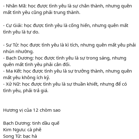
- Nhân Mã: học được tình yêu là sự chân thành, nhưng quên
mất tình yêu cũng phải trung thành.
- Cự Giải: học được tình yêu là cống hiến, nhưng quên mất
tình yêu là tự do.
- Sư Tử: học được tình yêu là kì tích, nhưng quên mất yêu phải
nhún nhường.
- Bạch Dương: học được tình yêu là sự trong sáng, nhưng
quên mất tình yêu phải cân đối.
- Ma Kết: học được tình yêu là sự trưởng thành, nhưng quên
mất yêu không ích kỷ.
- Xử Nữ: học được tình yêu là sự thuần khiết, nhưng để có
tình yêu, phải trả giá.
Hương vị của 12 chòm sao
Bạch Dương: tinh dầu quế
Kim Ngưu: cà phê
Song Tử: bạc hà