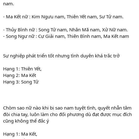
nam.
- Ma Kết nữ : Kim Ngưu nam, Thiên Yết nam, Sư Tử nam.
- Thủy Bình nữ : Song Tử nam, Nhân Mã nam, Xử Nữ nam.
- Song Ngư nữ : Cự Giải nam, Thiên Bình nam, Ma Kết nam
Sự nghiệp phát triển tốt nhưng tình duyên khá trắc trở
Hạng 1: Thiên Yết,
Hạng 2: Ma Kết
Hạng 3: Song Tử
Chòm sao nữ nào khi bị sao nam tuyệt tình, quyết nhẫn tâm
đòi chia tay, luôn làm cho đối phương dù đạt được mục đích
cũng không thể đắc ý
Hạng 1: Ma Kết,