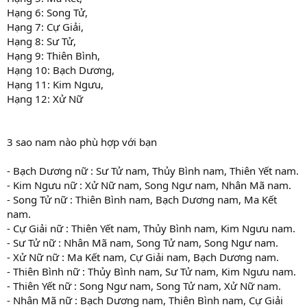
Hạng 6: Song Tử,
Hạng 7: Cự Giải,
Hạng 8: Sư Tử,
Hạng 9: Thiên Bình,
Hạng 10: Bạch Dương,
Hạng 11: Kim Ngưu,
Hạng 12: Xử Nữ
3 sao nam nào phù hợp với bạn
- Bạch Dương nữ : Sư Tử nam, Thủy Bình nam, Thiên Yết nam.
- Kim Ngưu nữ : Xử Nữ nam, Song Ngư nam, Nhân Mã nam.
- Song Tử nữ : Thiên Bình nam, Bạch Dương nam, Ma Kết
nam.
- Cự Giải nữ : Thiên Yết nam, Thủy Bình nam, Kim Ngưu nam.
- Sư Tử nữ : Nhân Mã nam, Song Tử nam, Song Ngư nam.
- Xử Nữ nữ : Ma Kết nam, Cự Giải nam, Bạch Dương nam.
- Thiên Bình nữ : Thủy Bình nam, Sư Tử nam, Kim Ngưu nam.
- Thiên Yết nữ : Song Ngư nam, Song Tử nam, Xử Nữ nam.
- Nhân Mã nữ : Bạch Dương nam, Thiên Bình nam, Cự Giải