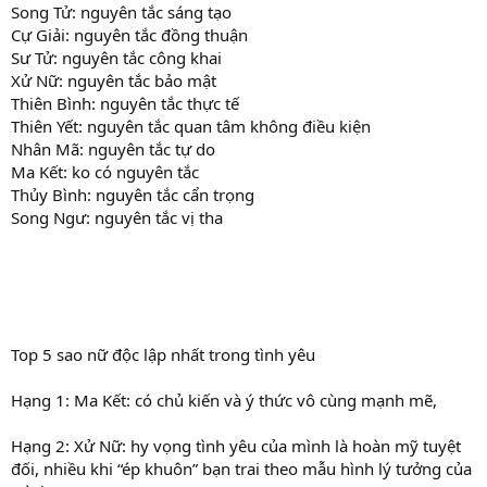
Song Tử: nguyên tắc sáng tạo
Cự Giải: nguyên tắc đồng thuận
Sư Tử: nguyên tắc công khai
Xử Nữ: nguyên tắc bảo mật
Thiên Bình: nguyên tắc thực tế
Thiên Yết: nguyên tắc quan tâm không điều kiện
Nhân Mã: nguyên tắc tự do
Ma Kết: ko có nguyên tắc
Thủy Bình: nguyên tắc cẩn trọng
Song Ngư: nguyên tắc vị tha
Top 5 sao nữ độc lập nhất trong tình yêu
Hạng 1: Ma Kết: có chủ kiến và ý thức vô cùng mạnh mẽ,
Hạng 2: Xử Nữ: hy vọng tình yêu của mình là hoàn mỹ tuyệt
đối, nhiều khi “ép khuôn” bạn trai theo mẫu hình lý tưởng của