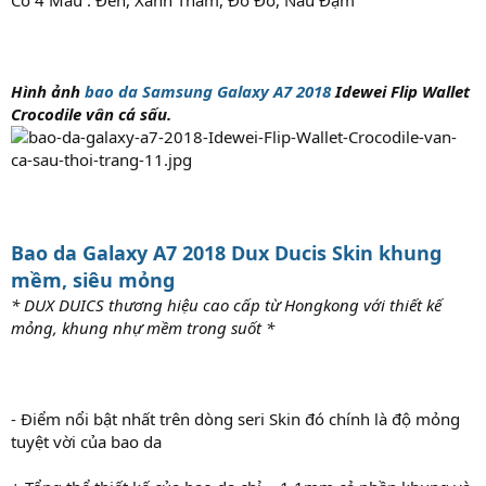
Hình ảnh
bao da Samsung Galaxy A7 2018
Idewei Flip Wallet
Crocodile vân cá sấu
.
Bao da Galaxy A7 2018 Dux Ducis Skin khung
mềm, siêu mỏng
* DUX DUICS thương hiệu cao cấp từ Hongkong với thiết kế
mỏng, khung nhự mềm trong suốt *
- Điểm nổi bật nhất trên dòng seri Skin đó chính là độ mỏng
tuyệt vời của bao da