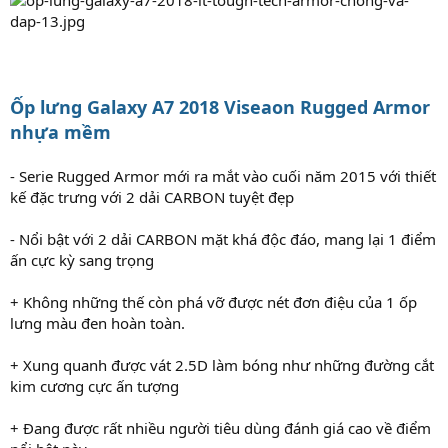
Ốp lưng Galaxy A7 2018 Viseaon Rugged Armor
nhựa mềm
- Serie Rugged Armor mới ra mắt vào cuối năm 2015 với thiết
kế đặc trưng với 2 dải CARBON tuyệt đẹp
- Nổi bật với 2 dải CARBON mặt khá độc đáo, mang lại 1 điểm
ấn cực kỳ sang trọng
+ Không những thế còn phá vỡ được nét đơn điệu của 1 ốp
lưng màu đen hoàn toàn.
+ Xung quanh được vát 2.5D làm bóng như những đường cắt
kim cương cực ấn tượng
+ Đang được rất nhiều người tiêu dùng đánh giá cao về điểm