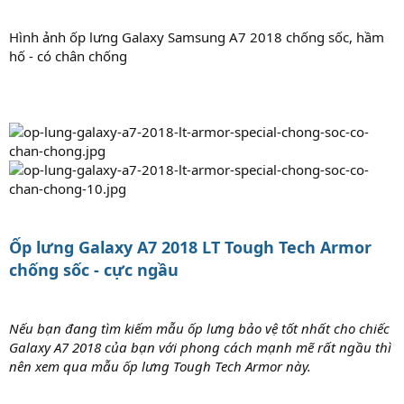
Hình ảnh ốp lưng Galaxy Samsung A7 2018 chống sốc, hầm
hố - có chân chống
Ốp lưng Galaxy A7 2018 LT Tough Tech Armor
chống sốc - cực ngầu
Nếu bạn đang tìm kiếm mẫu ốp lưng bảo vệ tốt nhất cho chiếc
Galaxy A7 2018 của bạn với phong cách mạnh mẽ rất ngầu thì
nên xem qua mẫu ốp lưng Tough Tech Armor này.