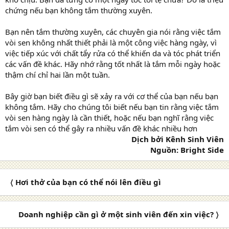
chứng nếu bạn không tắm thường xuyên.
Bạn nên tắm thường xuyên, các chuyên gia nói rằng việc tắm
vòi sen không nhất thiết phải là một công việc hàng ngày, vì
việc tiếp xúc với chất tẩy rửa có thể khiến da và tóc phát triển
các vấn đề khác. Hãy nhớ rằng tốt nhất là tắm mỗi ngày hoặc
thậm chí chỉ hai lần một tuần.
Bây giờ bạn biết điều gì sẽ xảy ra với cơ thể của bạn nếu bạn
không tắm. Hãy cho chúng tôi biết nếu bạn tin rằng việc tắm
vòi sen hàng ngày là cần thiết, hoặc nếu bạn nghĩ rằng việc
tắm vòi sen có thể gây ra nhiều vấn đề khác nhiều hơn
Dịch bởi Kênh Sinh Viên
Nguồn: Bright Side
〈 Hơi thở của bạn có thể nói lên điều gì
Doanh nghiệp cần gì ở một sinh viên đến xin việc? 〉