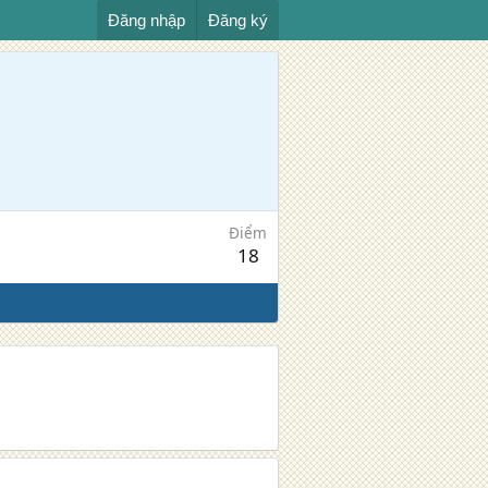
Đăng nhập
Đăng ký
Điểm
18