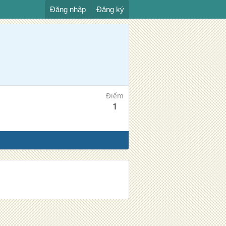
Đăng nhập
Đăng ký
Điểm
1