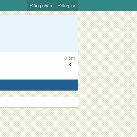
Đăng nhập
Đăng ký
Điểm
3