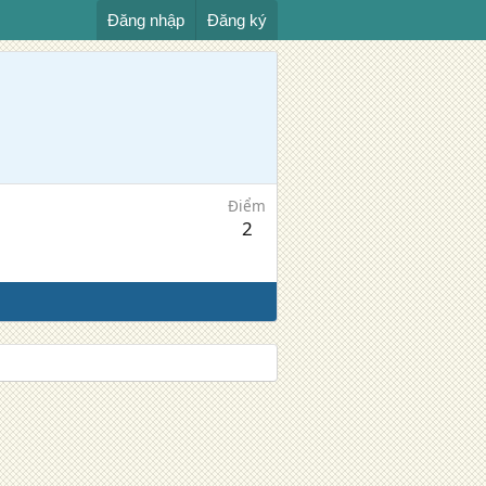
Đăng nhập
Đăng ký
Điểm
2