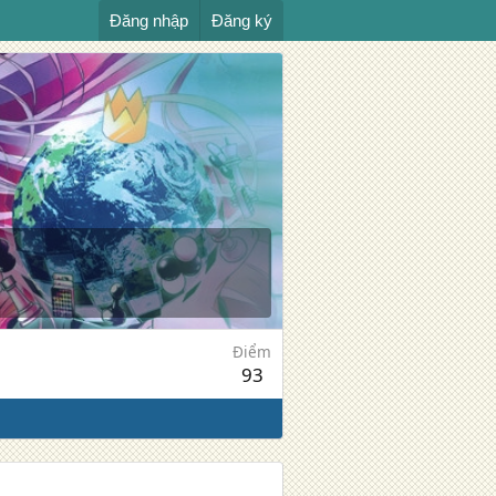
Đăng nhập
Đăng ký
Điểm
93