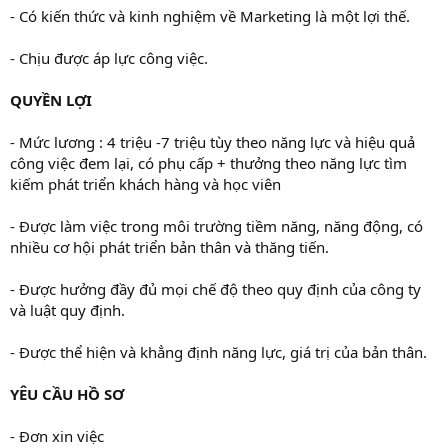
- Có kiến thức và kinh nghiệm về Marketing là một lợi thế.
- Chịu được áp lực công việc.
QUYỀN LỢI
- Mức lương : 4 triệu -7 triệu tùy theo năng lực và hiệu quả
công việc đem lại, có phụ cấp + thưởng theo năng lực tìm
kiếm phát triển khách hàng và học viên
- Được làm việc trong môi trường tiềm năng, năng động, có
nhiều cơ hội phát triển bản thân và thăng tiến.
- Được hưởng đầy đủ mọi chế độ theo quy định của công ty
và luật quy định.
- Được thể hiện và khẳng định năng lực, giá trị của bản thân.
YÊU CẦU HỒ SƠ
- Đơn xin việc