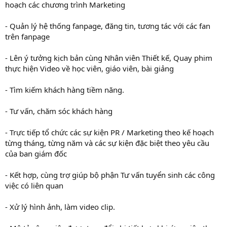
hoạch các chương trình Marketing
- Quản lý hệ thống fanpage, đăng tin, tương tác với các fan
trên fanpage
- Lên ý tưởng kịch bản cùng Nhân viên Thiết kế, Quay phim
thực hiện Video về học viên, giáo viên, bài giảng
- Tìm kiếm khách hàng tiềm năng.
- Tư vấn, chăm sóc khách hàng
- Trực tiếp tổ chức các sự kiện PR / Marketing theo kế hoạch
từng tháng, từng năm và các sự kiện đặc biệt theo yêu cầu
của ban giám đốc
- Kết hợp, cùng trợ giúp bộ phận Tư vấn tuyển sinh các công
việc có liên quan
- Xử lý hình ảnh, làm video clip.