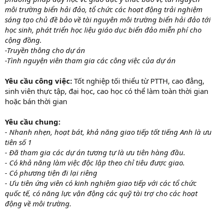
môi trường biển hải đảo, tổ chức các hoạt động trải nghiệm
sáng tạo chủ đề bảo về tài nguyên môi trường biển hải đảo tới
học sinh, phát triển học liệu giáo dục biển đảo miễn phí cho
cộng đồng.
-Truyền thông cho dự án
-Tình nguyện viên tham gia các công việc của dự án
Yêu cầu công việc:
Tốt nghiệp tối thiểu từ PTTH, cao đẳng,
sinh viên thực tập, đại học, cao học có thể làm toàn thời gian
hoặc bán thời gian
Yêu cầu chung:
- Nhanh nhẹn, hoạt bát, khả năng giao tiếp tốt tiếng Anh là ưu
tiên số 1
- Đã tham gia các dự án tương tự là ưu tiên hàng đầu.
- Có khả năng làm việc độc lập theo chỉ tiêu được giao.
- Có phương tiện đi lại riêng
- Ưu tiên ứng viên có kinh nghiệm giao tiếp với các tổ chức
quốc tế, có năng lực vận động các quỹ tài trợ cho các hoạt
động về môi trường.