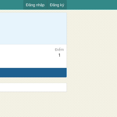
Đăng nhập
Đăng ký
Điểm
1