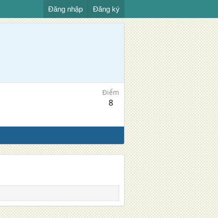
Đăng nhập
Đăng ký
Điểm
8