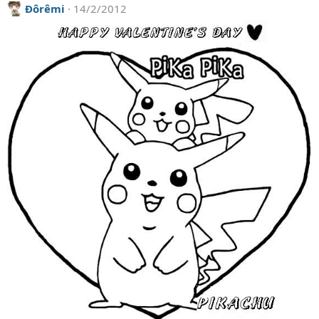
Đôrêmi
14/2/2012