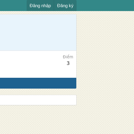
Đăng nhập
Đăng ký
Điểm
3