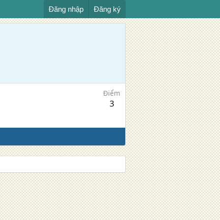
Đăng nhập
Đăng ký
Điểm
3