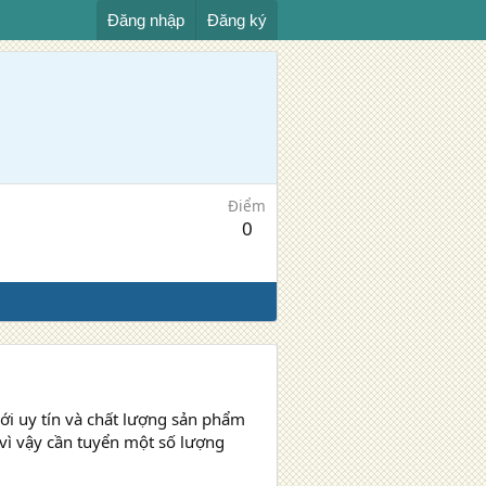
Đăng nhập
Đăng ký
Điểm
0
ới uy tín và chất lượng sản phẩm
vì vậy cần tuyển một số lượng