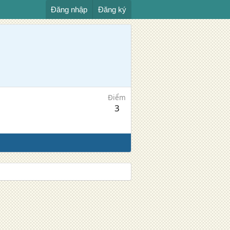
Đăng nhập
Đăng ký
Điểm
3