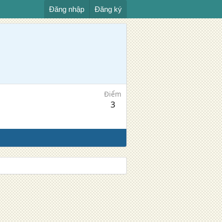
Đăng nhập
Đăng ký
Điểm
3