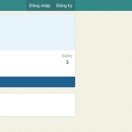
Đăng nhập
Đăng ký
Điểm
3