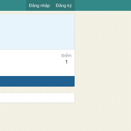
Đăng nhập
Đăng ký
Điểm
1