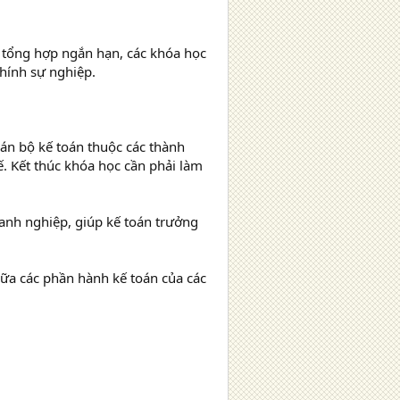
n tổng hợp ngắn hạn, các khóa học
hính sự nghiệp.
án bộ kế toán thuộc các thành
tế. Kết thúc khóa học cần phải làm
doanh nghiệp, giúp kế toán trưởng
iữa các phần hành kế toán của các