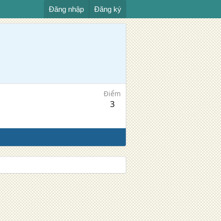
Đăng nhập
Đăng ký
Điểm
3