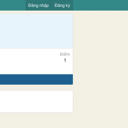
Đăng nhập
Đăng ký
Điểm
1