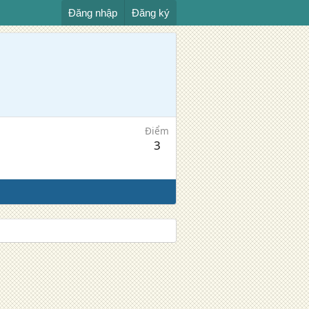
Đăng nhập
Đăng ký
Điểm
3