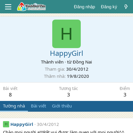
Đăng nhập
Đăng ký
H
HappyGirl
Thành viên
·
từ
Đồng Nai
Tham gia
30/4/2012
Thăm nhà
19/8/2020
Bài viết
Tương tác
Điểm
8
3
3
Tường nhà
Bài viết
Giới thiệu
HappyGirl
30/4/2012
H
Chào mọi người ạ!!!Rất vui được làm quen với mọi người^^