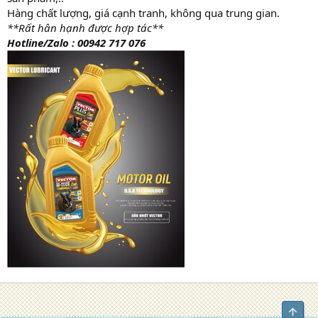
Hàng chất lượng, giá cạnh tranh, không qua trung gian.
**Rất hân hạnh được hợp tác**
Hotline/Zalo : 00942 717 076
Top