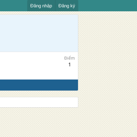
Đăng nhập
Đăng ký
Điểm
1