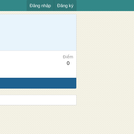
Đăng nhập
Đăng ký
Điểm
0