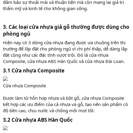
đảm bảo sự thoải mái và thuận tiện mà còn mang lại giá trị
thẩm mỹ và kinh tế cho không gian sống.
3. Các loại cửa nhựa giả gỗ thường được dùng cho
phòng ngủ
Hiện nay có 3 dòng cửa nhựa đang được ưa chuộng trên thị
trường để lắp đặt cho phòng ngủ vì chi phí thấp, dễ dàng lắp
đặt cũng như các đặc tính vượt trội. Đó là cửa nhựa
Composite, cửa nhựa ABS Hàn Quốc và cửa nhựa Đài Loan.
3.1 Cửa nhựa Composite​
Cửa nhựa Composite
Được làm từ hỗn hợp nhựa và bột gỗ, cửa nhựa Composite
kết hợp các ưu điểm của cả nhựa và gỗ, tạo nên sản phẩm có
độ bền cao, chịu nước và chống mối mọt tốt.
3.2 Cửa nhựa ABS Hàn Quốc​