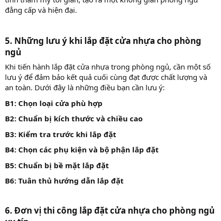
đẳng cấp và hiện đại.
5. Những lưu ý khi lắp đặt cửa nhựa cho phòng
ngủ
Khi tiến hành lắp đặt cửa nhựa trong phòng ngủ, cần một số
lưu ý để đảm bảo kết quả cuối cùng đạt được chất lượng và
an toàn. Dưới đây là những điều bạn cần lưu ý:
B1: Chọn loại cửa phù hợp
B2: Chuẩn bị kích thước và chiều cao
B3: Kiểm tra trước khi lắp đặt
B4: Chọn các phụ kiện và bộ phận lắp đặt
B5: Chuẩn bị bề mặt lắp đặt
B6: Tuân thủ hướng dẫn lắp đặt
6. Đơn vị thi công lắp đặt cửa nhựa cho phòng ngủ