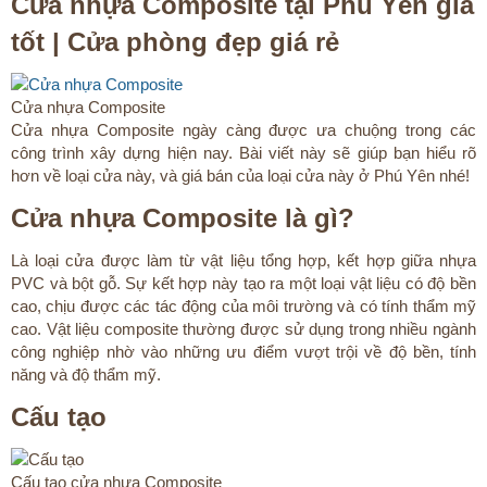
Cửa nhựa Composite tại Phú Yên giá
tốt | Cửa phòng đẹp giá rẻ
Cửa nhựa Composite
Cửa nhựa Composite ngày càng được ưa chuộng trong các
công trình xây dựng hiện nay. Bài viết này sẽ giúp bạn hiểu rõ
hơn về loại cửa này, và giá bán của loại cửa này ở Phú Yên nhé!​
Cửa nhựa Composite là gì?​
Là loại cửa được làm từ vật liệu tổng hợp, kết hợp giữa nhựa
PVC và bột gỗ. Sự kết hợp này tạo ra một loại vật liệu có độ bền
cao, chịu được các tác động của môi trường và có tính thẩm mỹ
cao. Vật liệu composite thường được sử dụng trong nhiều ngành
công nghiệp nhờ vào những ưu điểm vượt trội về độ bền, tính
năng và độ thẩm mỹ.​
Cấu tạo​
Cấu tạo cửa nhựa Composite