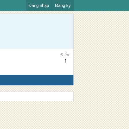
Đăng nhập
Đăng ký
Điểm
1