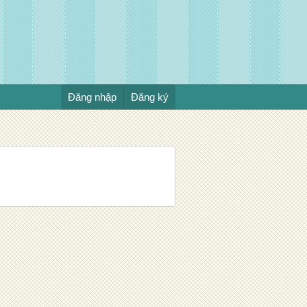
Đăng nhập
Đăng ký