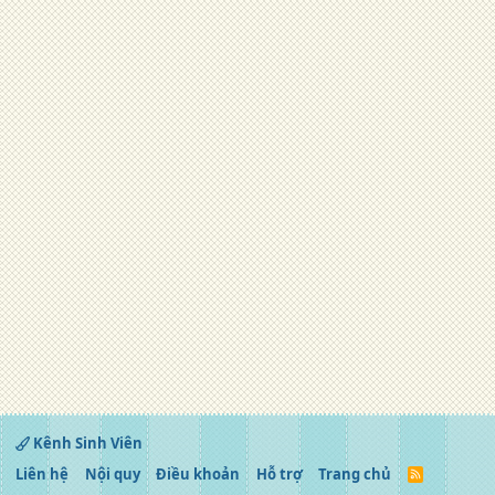
Kênh Sinh Viên
Liên hệ
Nội quy
Điều khoản
Hỗ trợ
Trang chủ
R
S