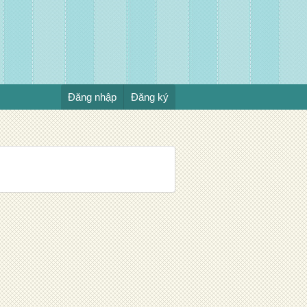
Đăng nhập
Đăng ký