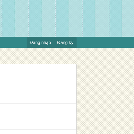
Đăng nhập
Đăng ký