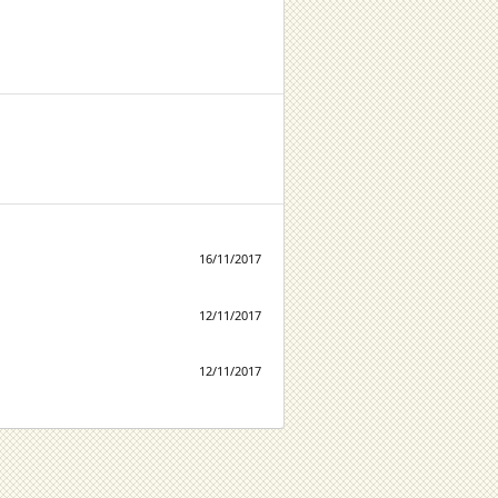
16/11/2017
12/11/2017
12/11/2017