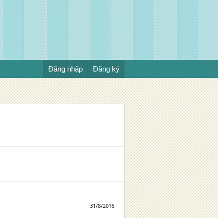
Đăng nhập
Đăng ký
31/8/2016