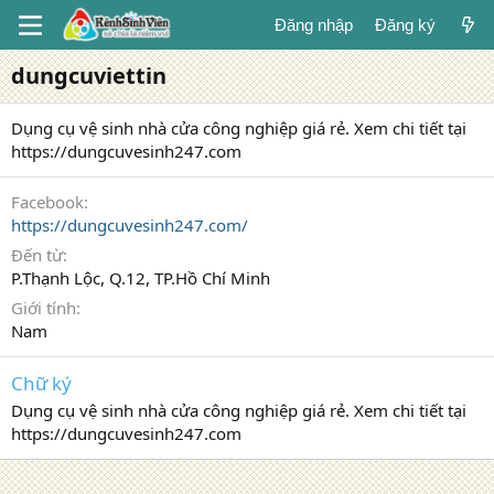
Đăng nhập
Đăng ký
dungcuviettin
Dụng cụ vệ sinh nhà cửa công nghiệp giá rẻ. Xem chi tiết tại
https://dungcuvesinh247.com
Facebook
https://dungcuvesinh247.com/
Đến từ
P.Thạnh Lộc, Q.12, TP.Hồ Chí Minh
Giới tính
Nam
Chữ ký
Dụng cụ vệ sinh nhà cửa công nghiệp giá rẻ. Xem chi tiết tại
https://dungcuvesinh247.com