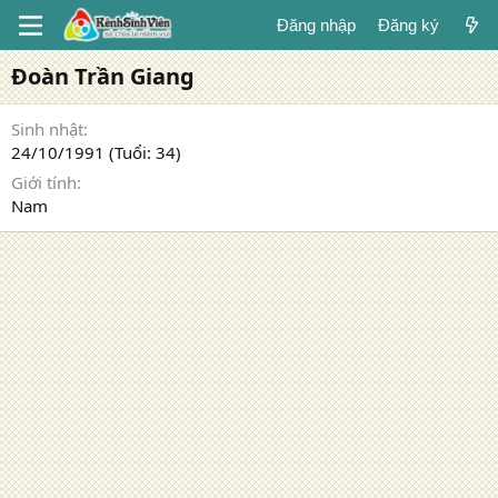
Đăng nhập
Đăng ký
Đoàn Trần Giang
Sinh nhật
24/10/1991 (Tuổi: 34)
Giới tính
Nam