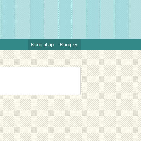
Đăng nhập
Đăng ký