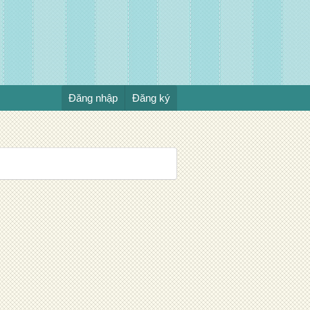
Đăng nhập
Đăng ký