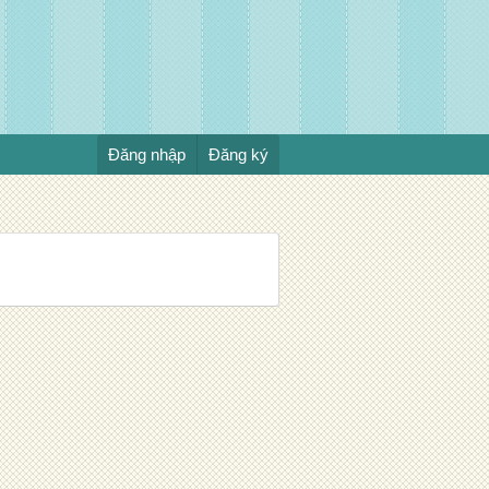
Đăng nhập
Đăng ký