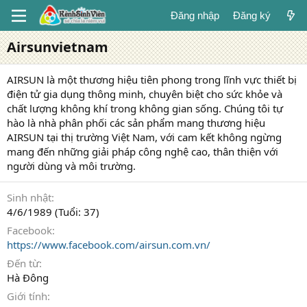
Đăng nhập
Đăng ký
Airsunvietnam
AIRSUN là một thương hiệu tiên phong trong lĩnh vực thiết bị
điện tử gia dụng thông minh, chuyên biệt cho sức khỏe và
chất lượng không khí trong không gian sống. Chúng tôi tự
hào là nhà phân phối các sản phẩm mang thương hiệu
AIRSUN tại thị trường Việt Nam, với cam kết không ngừng
mang đến những giải pháp công nghệ cao, thân thiện với
người dùng và môi trường.
Sinh nhật
4/6/1989 (Tuổi: 37)
Facebook
https://www.facebook.com/airsun.com.vn/
Đến từ
Hà Đông
Giới tính