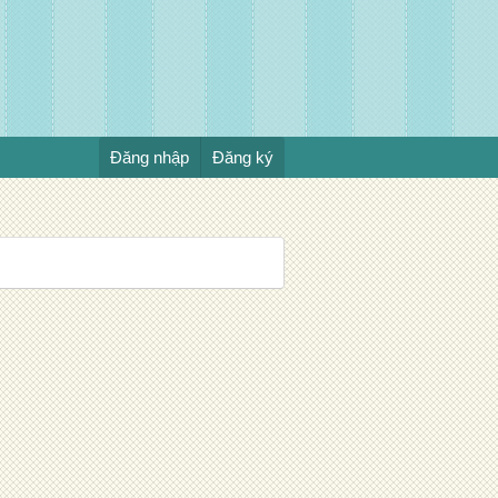
Đăng nhập
Đăng ký