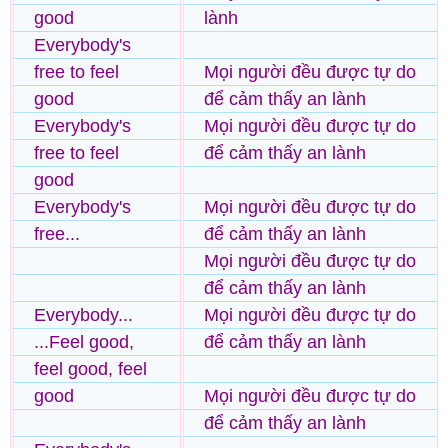
good
lành
Everybody's
free to feel
Mọi người đều được tự do
good
để cảm thấy an lành
Everybody's
Mọi người đều được tự do
free to feel
để cảm thấy an lành
good
Everybody's
Mọi người đều được tự do
free...
để cảm thấy an lành
Mọi người đều được tự do
để cảm thấy an lành
Everybody...
Mọi người đều được tự do
...Feel good,
để cảm thấy an lành
feel good, feel
good
Mọi người đều được tự do
để cảm thấy an lành