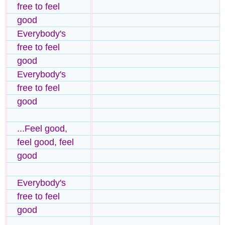
free to feel
good
Everybody's
free to feel
good
Everybody's
free to feel
good
...Feel good,
feel good, feel
good
Everybody's
free to feel
good