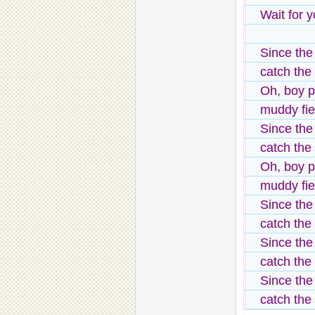
Wait for y
Since the
catch the
Oh, boy pl
muddy fie
Since the
catch the
Oh, boy pl
muddy fie
Since the
catch the
Since the
catch the
Since the
catch the