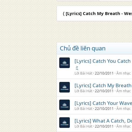
〈 [Lyrics] Catch My Breath - Wes
Chủ đề liên quan
[Lyrics] Catch You Catc
ミ
Lời Bài Hát
22/10/2011
Âm nhạc
[Lyrics] Catch My Breath 
Lời Bài Hát
22/10/2011
Âm nhạc
[Lyrics] Catch Your Wave 
Lời Bài Hát
22/10/2011
Âm nhạc
[Lyrics] What A Catch, D
Lời Bài Hát
22/10/2011
Âm nhạc